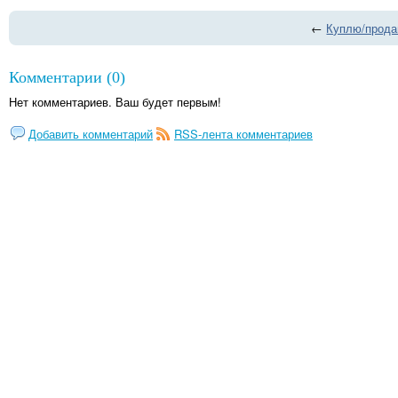
←
Куплю/прод
Комментарии (0)
Нет комментариев. Ваш будет первым!
Добавить комментарий
RSS-лента комментариев