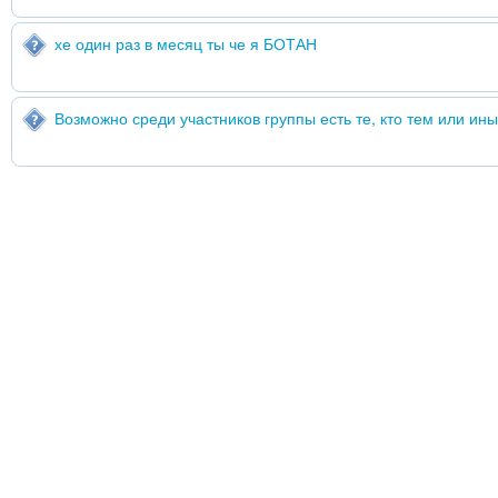
хе один раз в месяц ты че я БОТАН
Возможно среди участников группы есть те, кто тем или ин