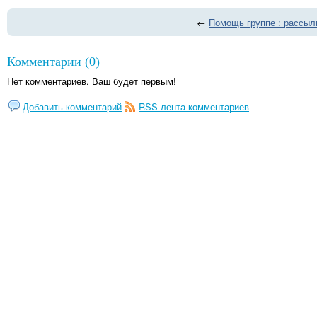
←
Помощь группе : рассыл
Комментарии (0)
Нет комментариев. Ваш будет первым!
Добавить комментарий
RSS-лента комментариев