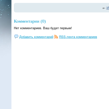
←
И
Комментарии (0)
Нет комментариев. Ваш будет первым!
Добавить комментарий
RSS-лента комментариев