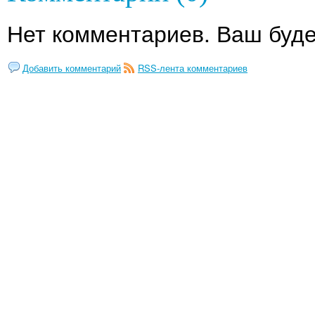
Нет комментариев. Ваш буде
Добавить комментарий
RSS-лента комментариев