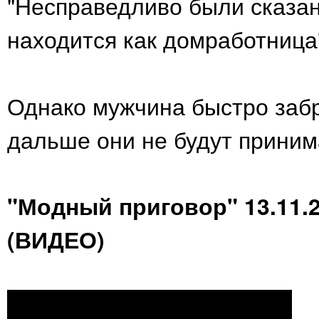
"Несправедливо были сказан
находится как домработница"
Однако мужчина быстро забр
дальше они не будут приним
"Модный приговор" 13.11.2
(ВИДЕО)