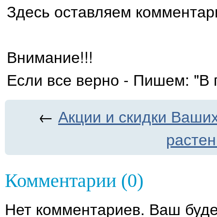
Здесь оставляем комментар
Внимание!!!
Если все верно - Пишем: "В 
←
Акции и скидки Ваши
растен
Комментарии (0)
Нет комментариев. Ваш буде