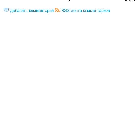
Добавить комментарий
RSS-лента комментариев