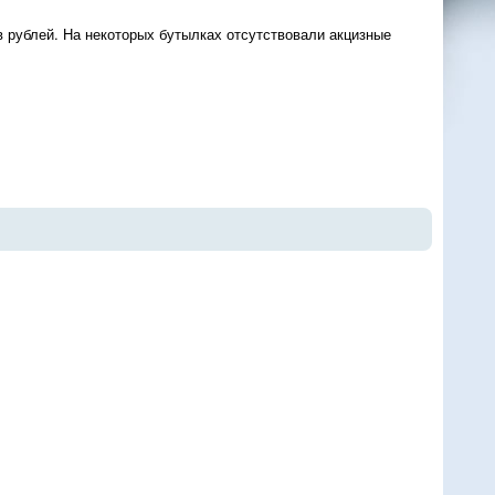
в рублей. На некоторых бутылках отсутствовали акцизные