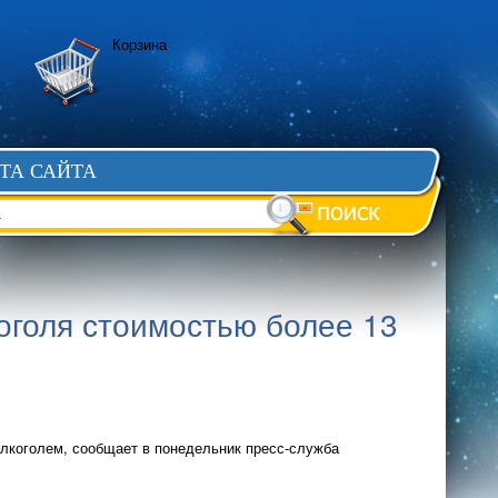
Корзина
ТА САЙТА
оголя стоимостью более 13
лкоголем, сообщает в понедельник пресс-служба