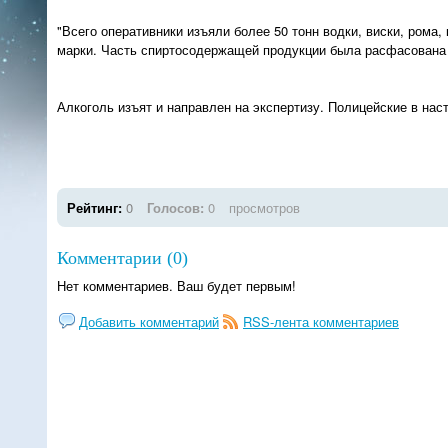
"Всего оперативники изъяли более 50 тонн водки, виски, рома
марки. Часть спиртосодержащей продукции была расфасована в
Алкоголь изъят и направлен на экспертизу. Полицейские в на
Рейтинг:
0
Голосов:
0
просмотров
Комментарии (0)
Нет комментариев. Ваш будет первым!
Добавить комментарий
RSS-лента комментариев